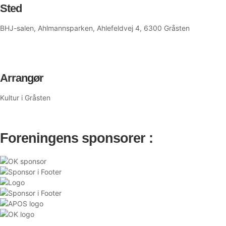
Sted
BHJ-salen, Ahlmannsparken, Ahlefeldvej 4, 6300 Gråsten
Arrangør
Kultur i Gråsten
Foreningens sponsorer :