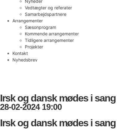
Nyheder
Vedtægter og referater
Samarbejdspartnere
Arrangementer
Sæsonprogram
Kommende arrangementer
Tidligere arrangementer
Projekter
Kontakt
Nyhedsbrev
Irsk og dansk mødes i sang
28-02-2024 19:00
Irsk og dansk mødes i sang