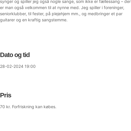
synger og spiller jeg også nogle sange, som ikke er fællessang – der
er man også velkommen til at nynne med. Jeg spiller i foreninger,
seniorklubber, til fester, på plejehjem mm., og medbringer et par
guitarer og en kraftig sangstemme.
Dato og tid
28-02-2024 19:00
Pris
70 kr. Forfriskning kan købes.